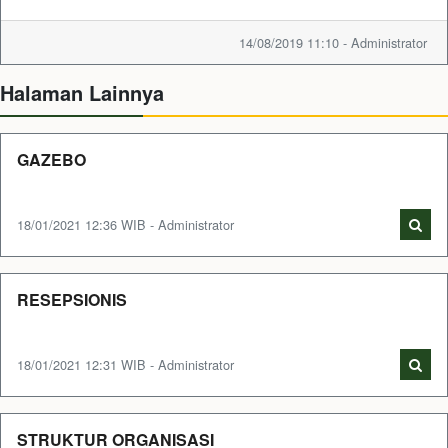
14/08/2019 11:10 - Administrator
Halaman Lainnya
GAZEBO
18/01/2021 12:36 WIB - Administrator
RESEPSIONIS
18/01/2021 12:31 WIB - Administrator
STRUKTUR ORGANISASI