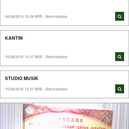
04/09/2019 15:29 WIB - Administrator
KANTIN
15/08/2019 10:27 WIB - Administrator
STUDIO MUSIK
15/08/2019 10:27 WIB - Administrator