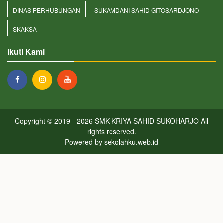
DINAS PERHUBUNGAN
SUKAMDANI SAHID GITOSARDJONO
SKAKSA
Ikuti Kami
Copyright © 2019 - 2026
SMK KRIYA SAHID SUKOHARJO
All
rights reserved.
Powered by
sekolahku.web.id