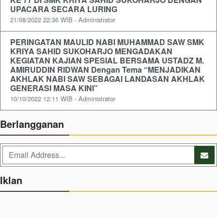
UPACARA SECARA LURING
21/08/2022 22:36 WIB - Administrator
PERINGATAN MAULID NABI MUHAMMAD SAW SMK
KRIYA SAHID SUKOHARJO MENGADAKAN
KEGIATAN KAJIAN SPESIAL BERSAMA USTADZ M.
AMIRUDDIN RIDWAN Dengan Tema “MENJADIKAN
AKHLAK NABI SAW SEBAGAI LANDASAN AKHLAK
GENERASI MASA KINI”
10/10/2022 12:11 WIB - Administrator
Berlangganan
Iklan