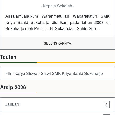
- Kepala Sekolah -
Assalamualaikum Warahmatullah Wabarakatuh SMK
Kriya Sahid Sukoharjo didirikan pada tahun 2003 di
Sukoharjo oleh Prof. Dr. H. Sukamdani Sahid Gito…
SELENGKAPNYA
Tautan
Film Karya Siswa - SIswi SMK Kriya Sahid Sukoharjo
Arsip 2026
Januari
2