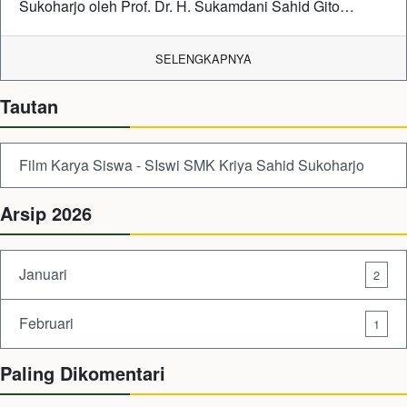
Sukoharjo oleh Prof. Dr. H. Sukamdani Sahid Gito…
SELENGKAPNYA
Tautan
Film Karya Siswa - SIswi SMK Kriya Sahid Sukoharjo
Arsip 2026
Januari
2
Februari
1
Paling Dikomentari