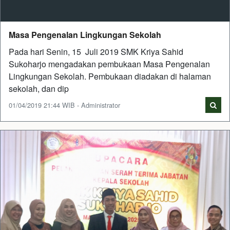
Masa Pengenalan Lingkungan Sekolah
Pada hari Senin, 15 Juli 2019 SMK Kriya Sahid
Sukoharjo mengadakan pembukaan Masa Pengenalan
Lingkungan Sekolah. Pembukaan diadakan di halaman
sekolah, dan dip
01/04/2019 21:44 WIB - Administrator