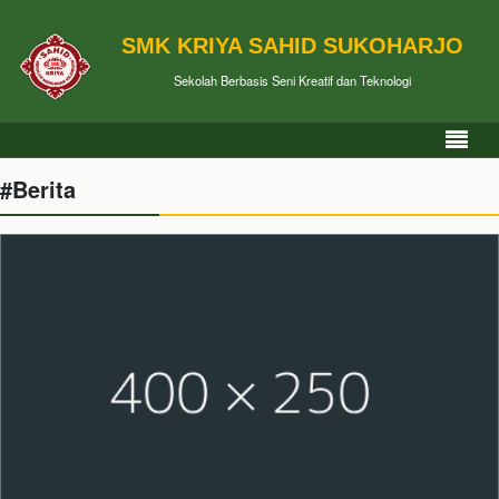
SMK KRIYA SAHID SUKOHARJO
Sekolah Berbasis Seni Kreatif dan Teknologi
#Berita