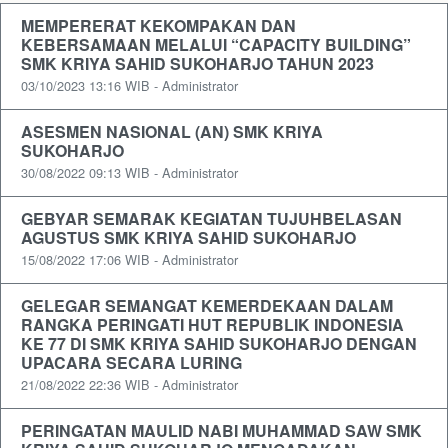
MEMPERERAT KEKOMPAKAN DAN
KEBERSAMAAN MELALUI “CAPACITY BUILDING”
SMK KRIYA SAHID SUKOHARJO TAHUN 2023
03/10/2023 13:16 WIB - Administrator
ASESMEN NASIONAL (AN) SMK KRIYA
SUKOHARJO
30/08/2022 09:13 WIB - Administrator
GEBYAR SEMARAK KEGIATAN TUJUHBELASAN
AGUSTUS SMK KRIYA SAHID SUKOHARJO
15/08/2022 17:06 WIB - Administrator
GELEGAR SEMANGAT KEMERDEKAAN DALAM
RANGKA PERINGATI HUT REPUBLIK INDONESIA
KE 77 DI SMK KRIYA SAHID SUKOHARJO DENGAN
UPACARA SECARA LURING
21/08/2022 22:36 WIB - Administrator
PERINGATAN MAULID NABI MUHAMMAD SAW SMK